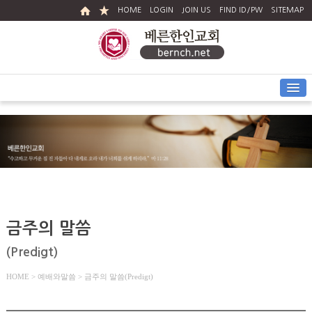
HOME
LOGIN
JOIN US
FIND ID/PW
SITEMAP
금주의 말씀
(Predigt)
HOME
> 예배와말씀 > 금주의 말씀(Predigt)