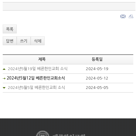
목록
답변
쓰기
삭제
제목
등록일
2024년5월19일 베른한인교회 소식
2024-05-19
2024년5월12일 베른한인교회소식
2024-05-12
2024년5월5일 베른한인교회 소식
2024-05-05