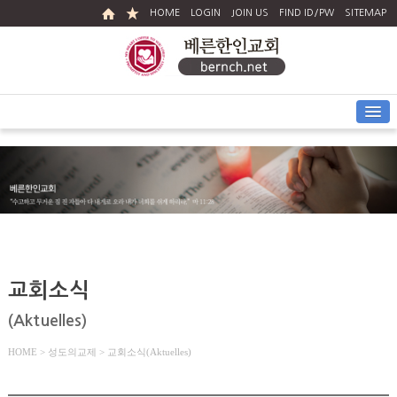
HOME
LOGIN
JOIN US
FIND ID/PW
SITEMAP
교회소식
(Aktuelles)
HOME
> 성도의교제 > 교회소식(Aktuelles)