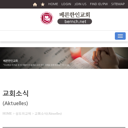
HOME
LOGIN
JOIN US
FIND ID/PW
SITEMAP
교회소식
(Aktuelles)
HOME
> 성도의교제 > 교회소식(Aktuelles)