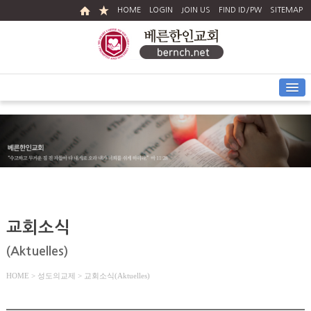
HOME
LOGIN
JOIN US
FIND ID/PW
SITEMAP
교회소식
(Aktuelles)
HOME
> 성도의교제 > 교회소식(Aktuelles)