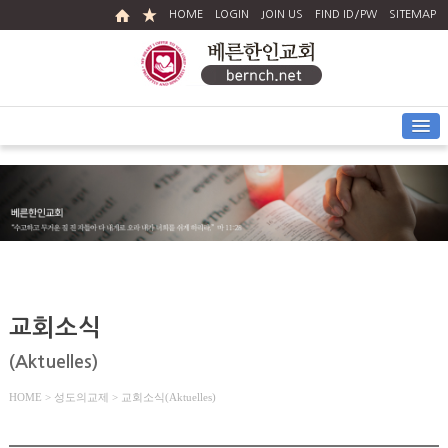
HOME
LOGIN
JOIN US
FIND ID/PW
SITEMAP
교회소식
(Aktuelles)
HOME
> 성도의교제 > 교회소식(Aktuelles)