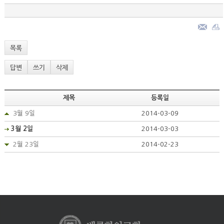
목록
답변
쓰기
삭제
제목
등록일
3월 9일
2014-03-09
3월 2일
2014-03-03
2월 23일
2014-02-23