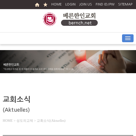
HOME
LOGIN
JOIN US
FIND ID/PW
SITEMAP
교회소식
(Aktuelles)
HOME
> 성도의교제 > 교회소식(Aktuelles)