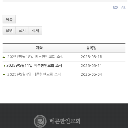
목록
답변
쓰기
삭제
제목
등록일
2025년5월18일 베른한인교회 소식
2025-05-18
2025년5월11일 베른한인교회 소식
2025-05-11
2025년5월4일 베른한인교회 소식
2025-05-04