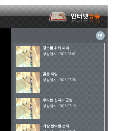
창조를 위해 파괴
영상일자
:
2026-08-02
골든 타임
영상일자
:
2026-07-26
우리는 십자가 군병
영상일자
:
2026-07-19
가장 완벽한 선택